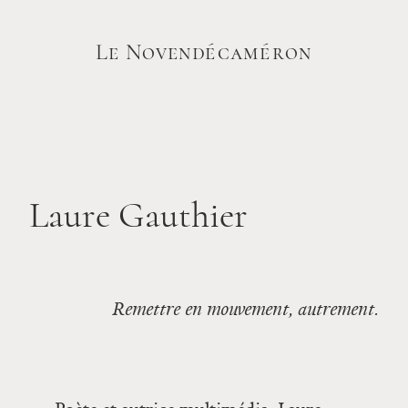
Le Novendécaméron
Laure Gauthier
Remettre en mouvement, autrement.